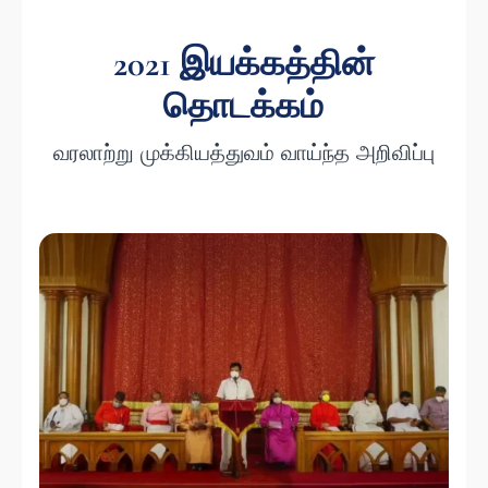
2021 இயக்கத்தின்
தொடக்கம்
வரலாற்று முக்கியத்துவம் வாய்ந்த அறிவிப்பு