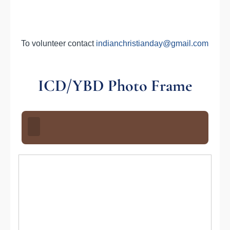
To volunteer contact
indianchristianday@gmail.com
ICD/YBD Photo Frame