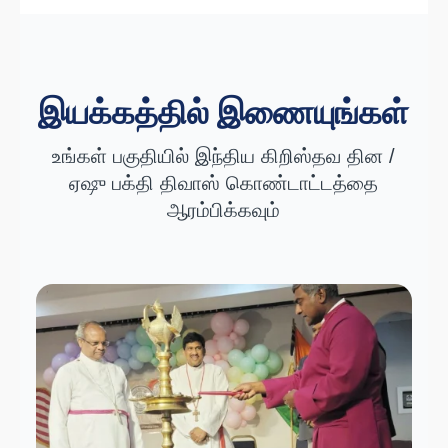
இயக்கத்தில் இணையுங்கள்
உங்கள் பகுதியில் இந்திய கிறிஸ்தவ தின /
ஏஷு பக்தி திவாஸ் கொண்டாட்டத்தை
ஆரம்பிக்கவும்