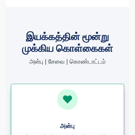
இயக்கத்தின் மூன்று
முக்கிய கொள்கைகள்
அன்பு | சேவை | கொண்டாட்டம்

அன்பு