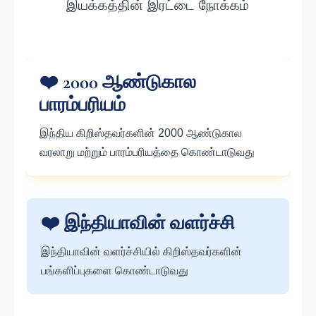
இயக்கத்தின் இரட்டை நோக்கம்
❤️
2000 ஆண்டுகால
பாரம்பரியம்
இந்திய கிறிஸ்தவர்களின் 2000 ஆண்டுகால
வரலாறு மற்றும் பாரம்பரியத்தை கொண்டாடுவது
❤️
இந்தியாவின் வளர்ச்சி
இந்தியாவின் வளர்ச்சியில் கிறிஸ்தவர்களின்
பங்களிப்புகளை கொண்டாடுவது