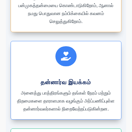
பன்முகத்தன்மையை கொண்டாடுகிறோம், ஆனால்
நமது பொதுவான நம்பிக்கையில் கவனம்
செலுத்துகிறோம்.

தன்னார்வ இயக்கம்
அனைத்து பாத்திரங்களும் தங்கள் நேரம் மற்றும்
திறமைகளை தாராளமாக வழங்கும் அர்ப்பணிப்புள்ள
தன்னார்வலர்களால் நிறைவேற்றப்படுகின்றன.