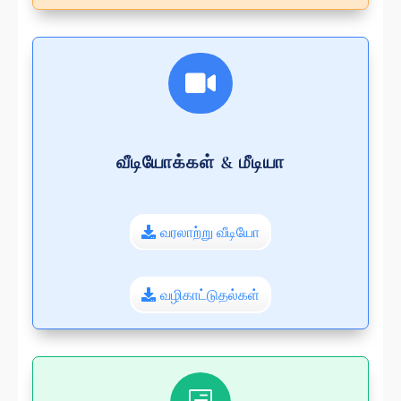

வீடியோக்கள் & மீடியா
வரலாற்று வீடியோ
வழிகாட்டுதல்கள்